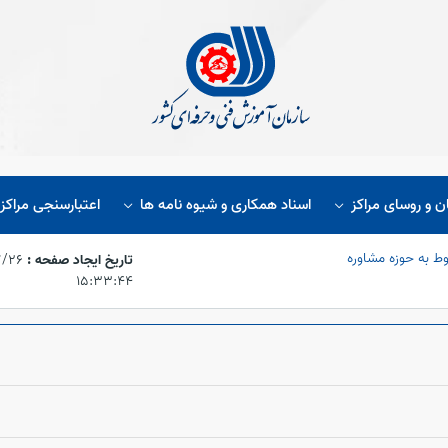
ن و روسای مراکز
اسناد همکاری و شیوه نامه ها
اعتبارسنجی مراکز
ط به حوزه مشاوره
تاریخ ایجاد صفحه :
۱۵:۳۳:۴۴