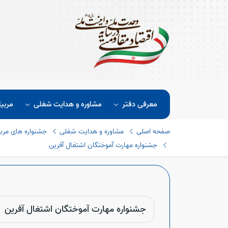
معرفی دفتر
مشاوره و هدایت شغلی
مربیا
صفحه اصلی
مشاوره و هدایت شغلی
جشنواره های مربو
جشنواره مهارت آموختگان اشتغال آفرین
جشنواره مهارت آموختگان اشتغال آفرین