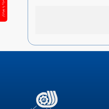
ارتباط با ریاست سازمان