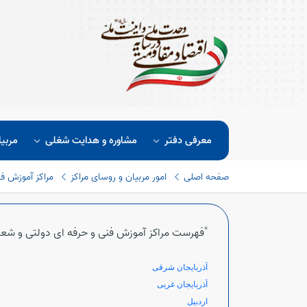
معرفی دفتر
مشاوره و هدایت شغلی
مربیا
صفحه اصلی
امور مربیان و روسای مراکز
مراکز آموزش ف
"فهرست مراکز آموزش فنی و حرفه ای دولتی و ش
آذربایجان شرقی
آذربایجان غربی
اردبیل