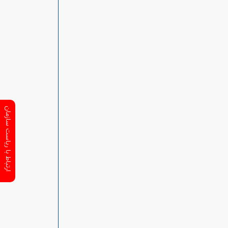
ارتباط با ریاست سازمان