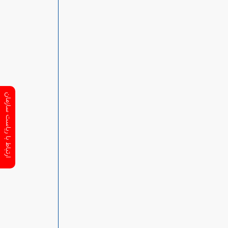
ارتباط با ریاست سازمان