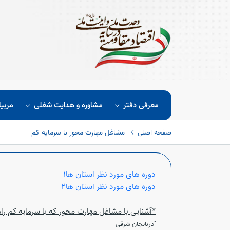
معرفی دفتر
مشاوره و هدایت شغلی
مربیا
صفحه اصلی
مشاغل مهارت محور با سرمایه کم
دوره های مورد نظر استان ها1
دوره های مورد نظر استان ها2
*آشنایی با مشاغل مهارت محور که با سرمایه کم را
آذربایجان شرقی