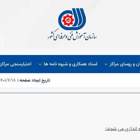
ن و روسای مراکز
اسناد همکاری و شیوه نامه ها
اعتبارسنجی مراکز
تاریخ ایجاد صفحه :
۱۴۰۱/۶/۱۸،‏ ۵:۵۴:۴۸
ه اندازی می شوند: